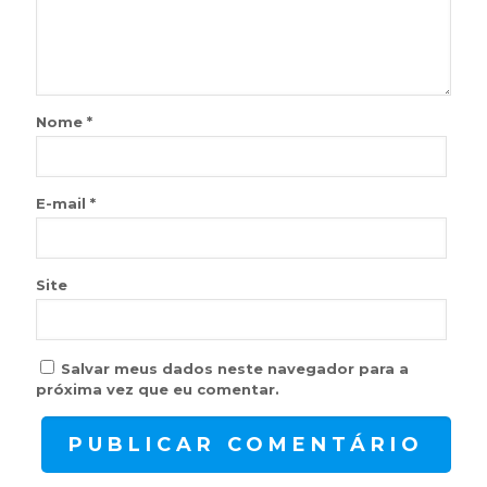
Nome
*
E-mail
*
Site
Salvar meus dados neste navegador para a
próxima vez que eu comentar.