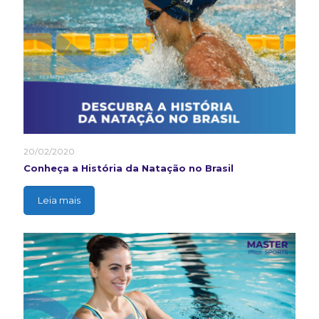
20/02/2020
Conheça a História da Natação no Brasil
Leia mais