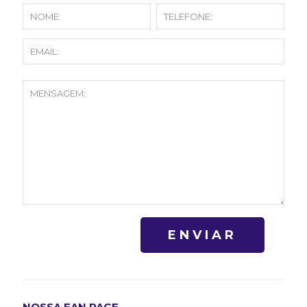
NOSSA FAN PAGE