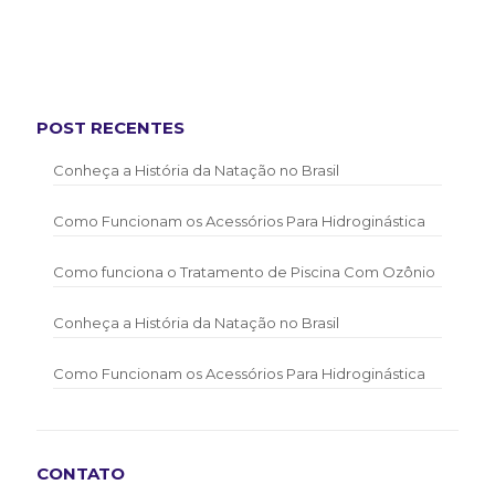
POST RECENTES
Conheça a História da Natação no Brasil
Como Funcionam os Acessórios Para Hidroginástica
Como funciona o Tratamento de Piscina Com Ozônio
Conheça a História da Natação no Brasil
Como Funcionam os Acessórios Para Hidroginástica
CONTATO