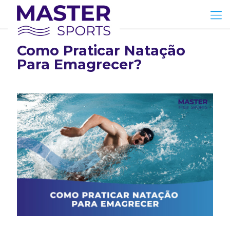
Como Praticar Natação
Para Emagrecer?