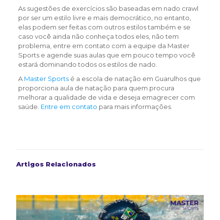
As sugestões de exercícios são baseadas em nado crawl
por ser um estilo livre e mais democrático, no entanto,
elas podem ser feitas com outros estilos também e se
caso você ainda não conheça todos eles, não tem
problema, entre em contato com a equipe da Master
Sports e agende suas aulas que em pouco tempo você
estará dominando todos os estilos de nado.
A
Master Sports
é a escola de natação em Guarulhos que
proporciona aula de natação para quem procura
melhorar a qualidade de vida e deseja emagrecer com
saúde.
Entre em contato
para mais informações.
Artigos Relacionados