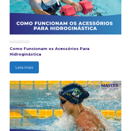
14/02/2020
Como Funcionam os Acessórios Para
Hidroginástica
Leia mais