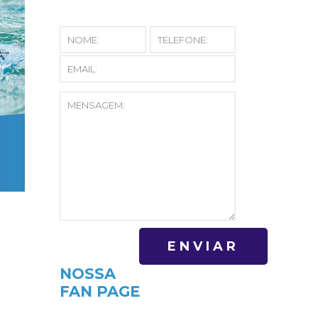
NOSSA
FAN PAGE