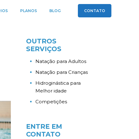
IOS
PLANOS
BLOG
CONTATO
OUTROS
SERVIÇOS
Natação para Adultos
Natação para Crianças
Hidroginástica para
Melhor idade
Competições
ENTRE EM
CONTATO