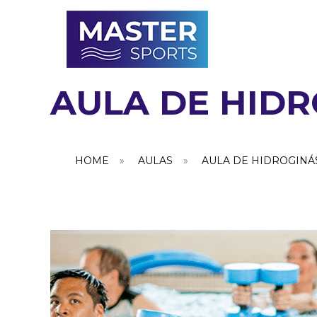
AULA DE HIDR
HOME
»
AULAS
»
AULA DE HIDROGINÁ