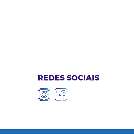
REDES SOCIAIS
 -